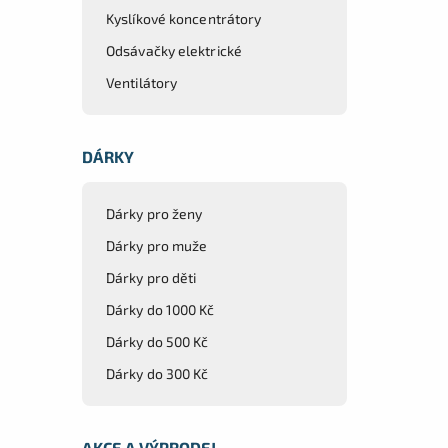
Kyslíkové koncentrátory
Odsávačky elektrické
Ventilátory
DÁRKY
Dárky pro ženy
Dárky pro muže
Dárky pro děti
Dárky do 1000 Kč
Dárky do 500 Kč
Dárky do 300 Kč
AKCE A VÝPRODEJ