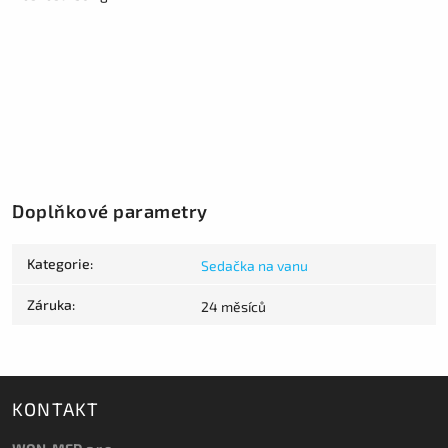
Doplňkové parametry
Kategorie
:
Sedačka na vanu
Záruka
:
24 měsíců
KONTAKT