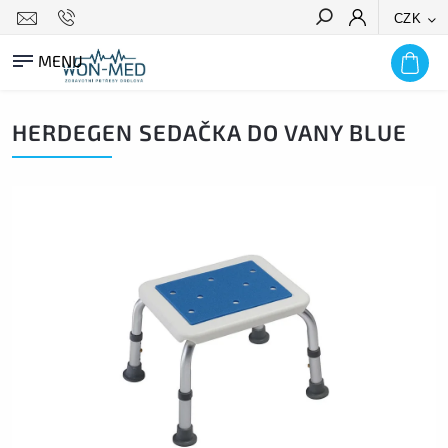
CZK
HLEDAT
HERDEGEN SEDAČKA DO VANY BLUE