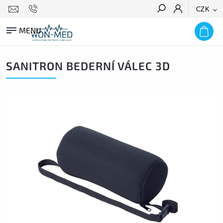
CZK
HLEDAT
SANITRON BEDERNÍ VÁLEC 3D