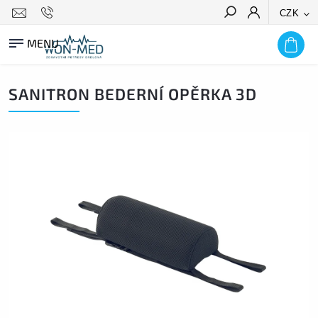
CZK
HLEDAT
SANITRON BEDERNÍ OPĚRKA 3D