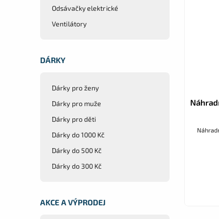
Odsávačky elektrické
Ventilátory
DÁRKY
Dárky pro ženy
Náhradn
Dárky pro muže
Dárky pro děti
Náhradn
Dárky do 1000 Kč
Dárky do 500 Kč
Dárky do 300 Kč
AKCE A VÝPRODEJ