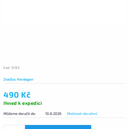
Kód:
15193
Značka:
Herdegen
490 Kč
Ihned k expedici
Můžeme doručit do:
10.8.2026
Možnosti doručení