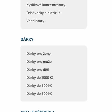
Kyslíkové koncentrátory
Odsávačky elektrické
Ventilátory
DÁRKY
Dárky pro ženy
Dárky pro muže
Dárky pro děti
Dárky do 1000 Kč
Dárky do 500 Kč
Dárky do 300 Kč
AKCE A VÝPRODEJ