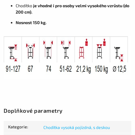
Chodítko
je vhodné i pro osoby velmi vysokého vzrůstu (do
200 cm).
Nosnost 150 kg.
Doplňkové parametry
Kategorie
:
Chodítka vysoká pojízdná, s deskou