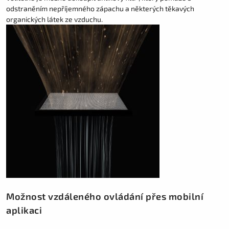
odstraněním nepříjemného zápachu a některých těkavých
organických látek ze vzduchu.
Možnost vzdáleného ovládání přes mobilní
aplikaci