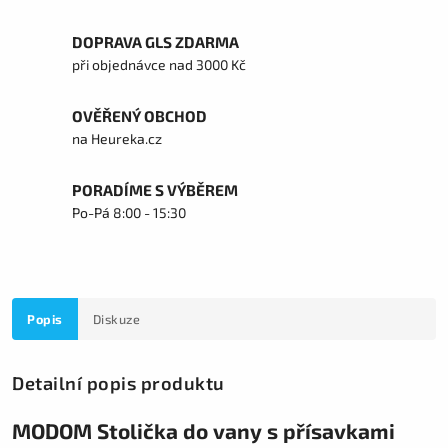
DOPRAVA GLS ZDARMA
při objednávce nad 3000 Kč
OVĚŘENÝ OBCHOD
na Heureka.cz
PORADÍME S VÝBĚREM
Po-Pá 8:00 - 15:30
Popis
Diskuze
Detailní popis produktu
MODOM Stolička do vany s přísavkami