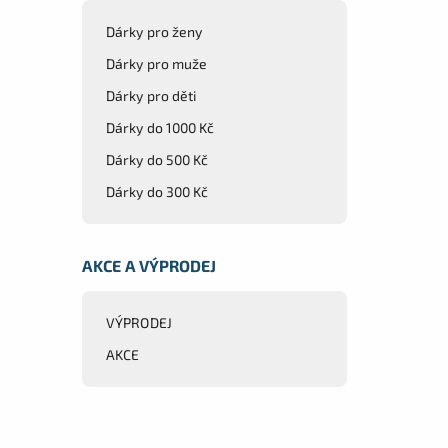
Dárky pro ženy
Dárky pro muže
Dárky pro děti
Dárky do 1000 Kč
Dárky do 500 Kč
Dárky do 300 Kč
AKCE A VÝPRODEJ
VÝPRODEJ
AKCE