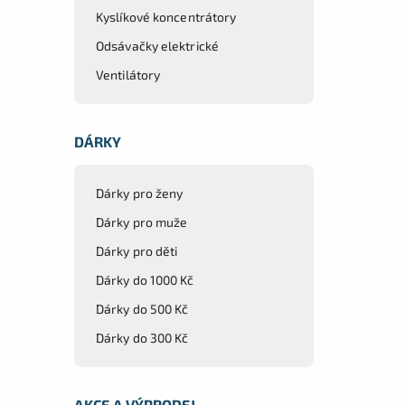
Kyslíkové koncentrátory
Odsávačky elektrické
Ventilátory
DÁRKY
Dárky pro ženy
Dárky pro muže
Dárky pro děti
Dárky do 1000 Kč
Dárky do 500 Kč
Dárky do 300 Kč
AKCE A VÝPRODEJ