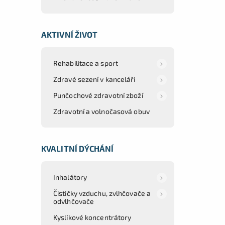
AKTIVNÍ ŽIVOT
Rehabilitace a sport
Zdravé sezení v kanceláři
Punčochové zdravotní zboží
Zdravotní a volnočasová obuv
KVALITNÍ DÝCHÁNÍ
Inhalátory
Čističky vzduchu, zvlhčovače a
odvlhčovače
Kyslíkové koncentrátory