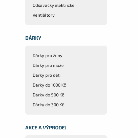
Odsávačky elektrické
Ventilátory
DÁRKY
Dárky pro ženy
Dárky pro muže
Dárky pro děti
Dárky do 1000 Kč
Dárky do 500 Kč
Dárky do 300 Kč
AKCE A VÝPRODEJ