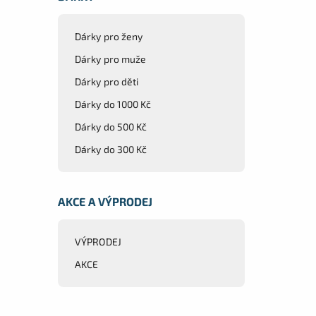
Dárky pro ženy
Dárky pro muže
Dárky pro děti
Dárky do 1000 Kč
Dárky do 500 Kč
Dárky do 300 Kč
AKCE A VÝPRODEJ
VÝPRODEJ
AKCE