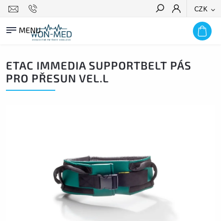
CZK
HLEDAT
ETAC IMMEDIA SUPPORTBELT PÁS
PRO PŘESUN VEL.L