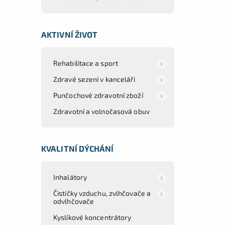
AKTIVNÍ ŽIVOT
Rehabilitace a sport
Zdravé sezení v kanceláři
Punčochové zdravotní zboží
Zdravotní a volnočasová obuv
KVALITNÍ DÝCHÁNÍ
Inhalátory
Čističky vzduchu, zvlhčovače a
odvlhčovače
Kyslíkové koncentrátory