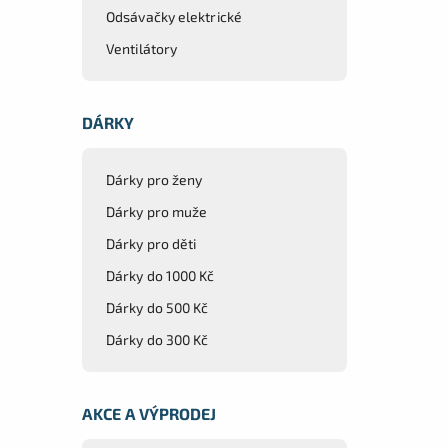
Odsávačky elektrické
Ventilátory
DÁRKY
Dárky pro ženy
Dárky pro muže
Dárky pro děti
Dárky do 1000 Kč
Dárky do 500 Kč
Dárky do 300 Kč
AKCE A VÝPRODEJ