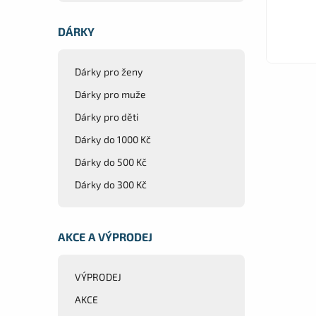
DÁRKY
Dárky pro ženy
Dárky pro muže
Dárky pro děti
Dárky do 1000 Kč
Dárky do 500 Kč
Dárky do 300 Kč
AKCE A VÝPRODEJ
VÝPRODEJ
AKCE