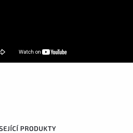
SEJÍCÍ PRODUKTY