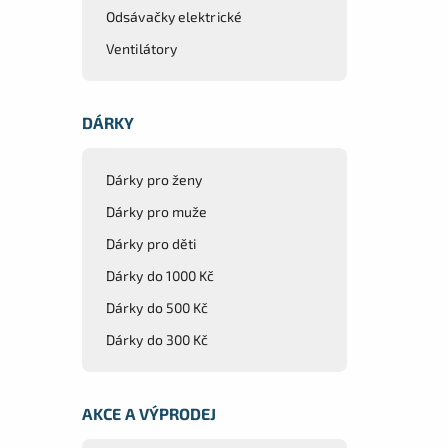
Odsávačky elektrické
Ventilátory
DÁRKY
Dárky pro ženy
Dárky pro muže
Dárky pro děti
Dárky do 1000 Kč
Dárky do 500 Kč
Dárky do 300 Kč
AKCE A VÝPRODEJ