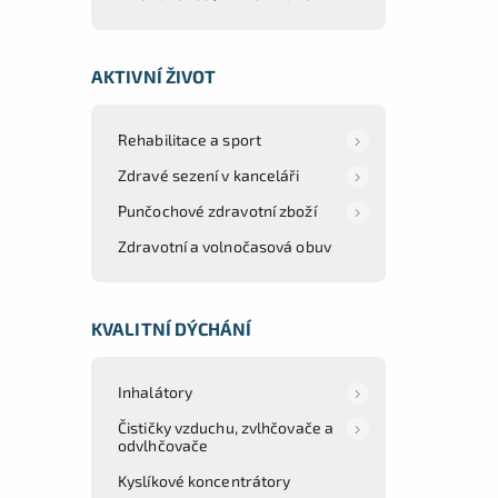
AKTIVNÍ ŽIVOT
Rehabilitace a sport
Zdravé sezení v kanceláři
Punčochové zdravotní zboží
Zdravotní a volnočasová obuv
KVALITNÍ DÝCHÁNÍ
Inhalátory
Čističky vzduchu, zvlhčovače a
odvlhčovače
Kyslíkové koncentrátory