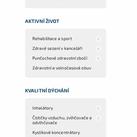
AKTIVNÍ ŽIVOT
Rehabilitace a sport
Zdravé sezení v kanceláři
Punčochové zdravotní zboží
Zdravotní a volnočasová obuv
KVALITNÍ DÝCHÁNÍ
Inhalátory
Čističky vzduchu, zvlhčovače a
odvlhčovače
Kyslíkové koncentrátory