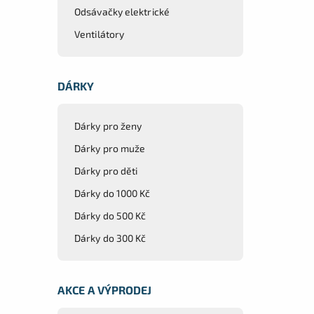
Odsávačky elektrické
Ventilátory
DÁRKY
Dárky pro ženy
Dárky pro muže
Dárky pro děti
Dárky do 1000 Kč
Dárky do 500 Kč
Dárky do 300 Kč
AKCE A VÝPRODEJ