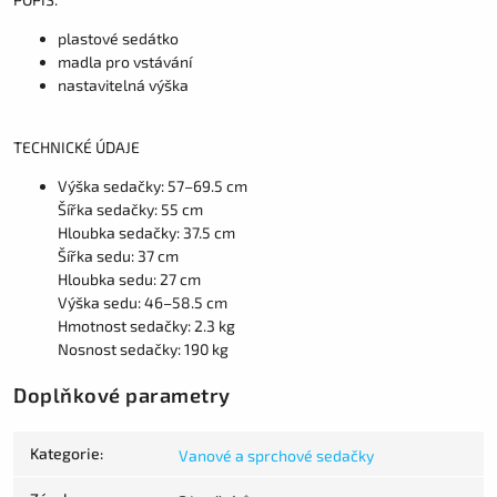
plastové sedátko
madla pro vstávání
nastavitelná výška
TECHNICKÉ ÚDAJE
Výška sedačky: 57–69.5 cm
Šířka sedačky: 55 cm
Hloubka sedačky: 37.5 cm
Šířka sedu: 37 cm
Hloubka sedu: 27 cm
Výška sedu: 46–58.5 cm
Hmotnost sedačky: 2.3 kg
Nosnost sedačky: 190 kg
Doplňkové parametry
Kategorie
:
Vanové a sprchové sedačky