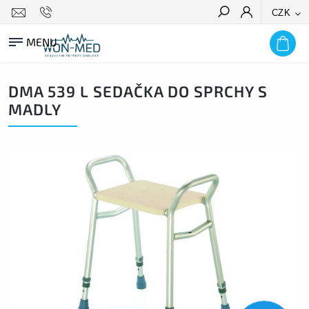
CZK
HLEDAT
DMA 539 L SEDAČKA DO SPRCHY S
MADLY