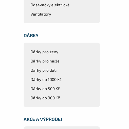
Odsávačky elektrické
Ventilátory
DÁRKY
Dárky pro ženy
Dárky pro muže
Dárky pro děti
Dárky do 1000 Kč
Dárky do 500 Kč
Dárky do 300 Kč
AKCE A VÝPRODEJ