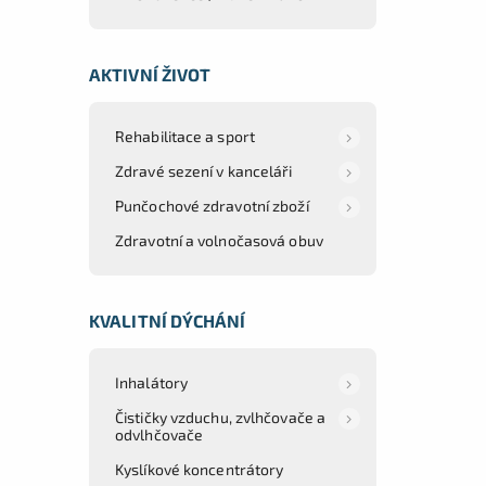
AKTIVNÍ ŽIVOT
Rehabilitace a sport
Zdravé sezení v kanceláři
Punčochové zdravotní zboží
Zdravotní a volnočasová obuv
KVALITNÍ DÝCHÁNÍ
Inhalátory
Čističky vzduchu, zvlhčovače a
odvlhčovače
Kyslíkové koncentrátory