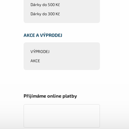
Dárky do 500 Kč
Dárky do 300 Kč
AKCE A VÝPRODEJ
VÝPRODEJ
AKCE
Přijímáme online platby