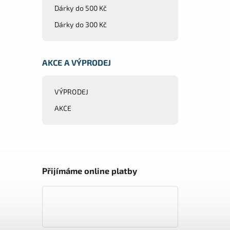
Dárky do 500 Kč
Dárky do 300 Kč
AKCE A VÝPRODEJ
VÝPRODEJ
AKCE
Přijímáme online platby