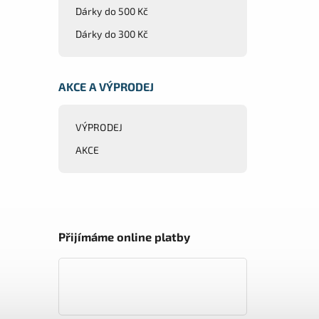
Dárky do 500 Kč
Dárky do 300 Kč
AKCE A VÝPRODEJ
VÝPRODEJ
AKCE
Přijímáme online platby