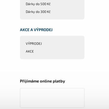
Dárky do 500 Kč
Dárky do 300 Kč
AKCE A VÝPRODEJ
VÝPRODEJ
AKCE
Přijímáme online platby