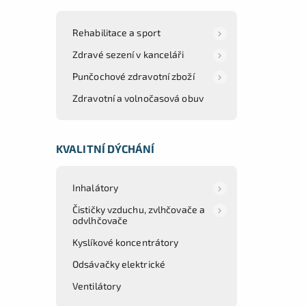
Rehabilitace a sport
Zdravé sezení v kanceláři
Punčochové zdravotní zboží
Zdravotní a volnočasová obuv
KVALITNÍ DÝCHÁNÍ
Inhalátory
Čističky vzduchu, zvlhčovače a
odvlhčovače
Kyslíkové koncentrátory
Odsávačky elektrické
Ventilátory