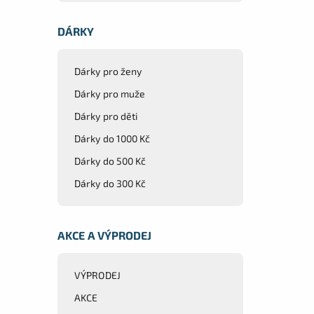
DÁRKY
Dárky pro ženy
Dárky pro muže
Dárky pro děti
Dárky do 1000 Kč
Dárky do 500 Kč
Dárky do 300 Kč
AKCE A VÝPRODEJ
VÝPRODEJ
AKCE