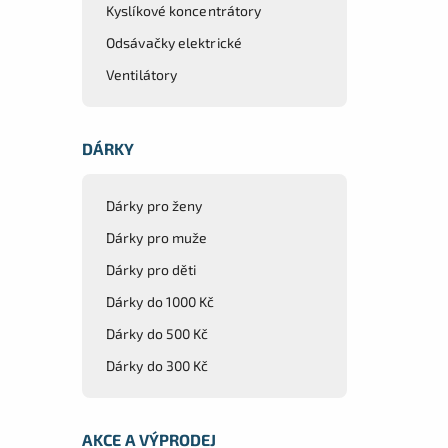
Kyslíkové koncentrátory
Odsávačky elektrické
Ventilátory
DÁRKY
Dárky pro ženy
Dárky pro muže
Dárky pro děti
Dárky do 1000 Kč
Dárky do 500 Kč
Dárky do 300 Kč
AKCE A VÝPRODEJ