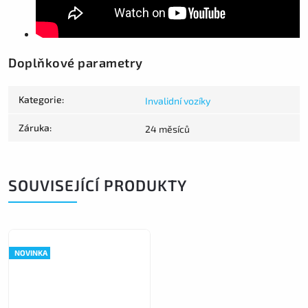
Doplňkové parametry
Kategorie
:
Invalidní vozíky
Záruka
:
24 měsíců
SOUVISEJÍCÍ PRODUKTY
NOVINKA