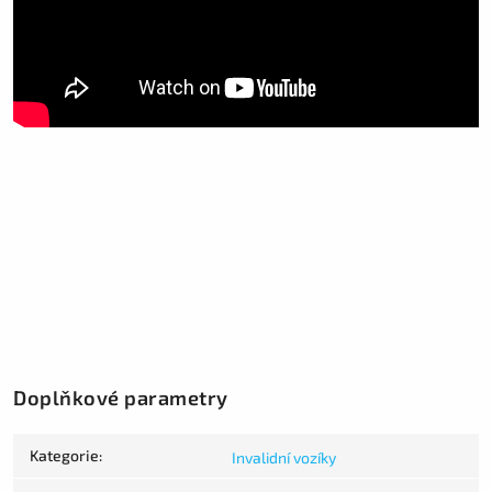
Doplňkové parametry
Kategorie
:
Invalidní vozíky