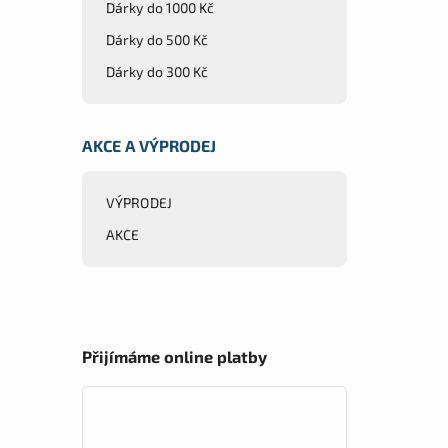
Dárky do 1000 Kč
Dárky do 500 Kč
Dárky do 300 Kč
AKCE A VÝPRODEJ
VÝPRODEJ
AKCE
Přijímáme online platby