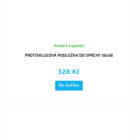
Ihned k expedici
PROTISKLUZOVÁ PODLOŽKA DO SPRCHY 56x56
328 Kč
Do košíku