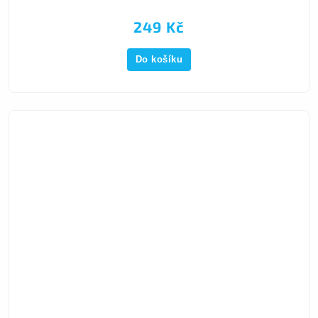
249 Kč
Do košíku