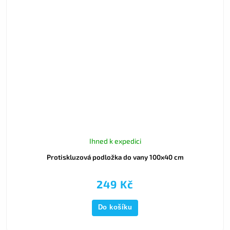
Ihned k expedici
Protiskluzová podložka do vany 100x40 cm
249 Kč
Do košíku