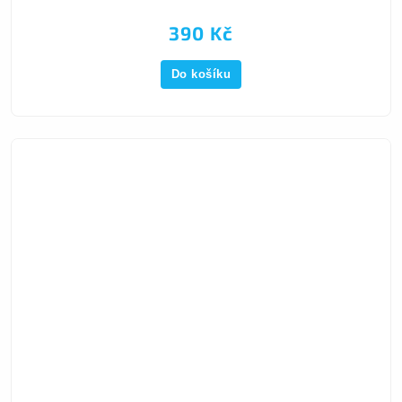
390 Kč
Do košíku