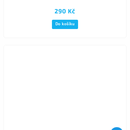
290 Kč
Do košíku