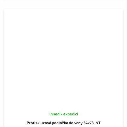
Ihned k expedici
Protiskluzová podložka do vany 34x73 INT