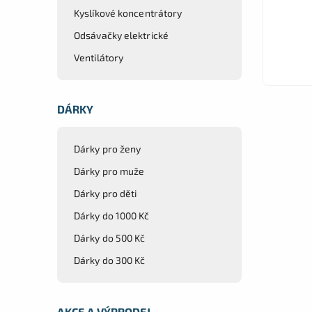
Výplň p
Kyslíkové koncentrátory
Odsávačky elektrické
Ventilátory
DÁRKY
Dárky pro ženy
Dárky pro muže
Dárky pro děti
Dárky do 1000 Kč
Dárky do 500 Kč
Dárky do 300 Kč
AKCE A VÝPRODEJ