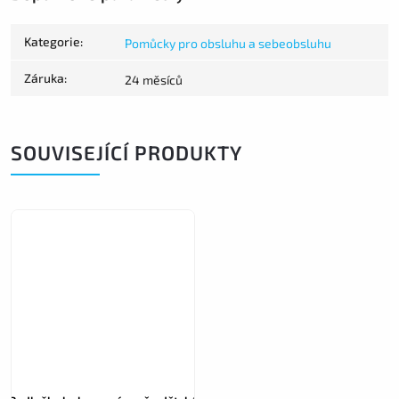
Kategorie
:
Pomůcky pro obsluhu a sebeobsluhu
Záruka
:
24 měsíců
SOUVISEJÍCÍ PRODUKTY