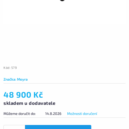
Kód:
579
Značka:
Meyra
48 900 Kč
skladem u dodavatele
Můžeme doručit do:
14.8.2026
Možnosti doručení