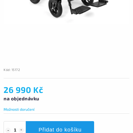
Kód:
15172
26 990 Kč
na objednávku
Možnosti doručení
Přidat do košíku