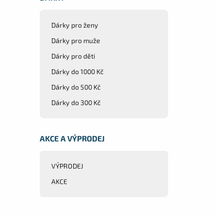
Dárky pro ženy
Dárky pro muže
Dárky pro děti
Dárky do 1000 Kč
Dárky do 500 Kč
Dárky do 300 Kč
AKCE A VÝPRODEJ
VÝPRODEJ
AKCE