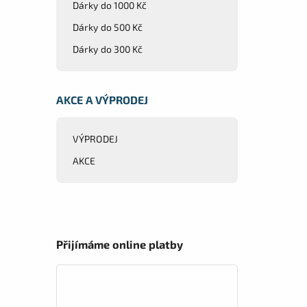
Dárky do 1000 Kč
Dárky do 500 Kč
Dárky do 300 Kč
AKCE A VÝPRODEJ
VÝPRODEJ
AKCE
Přijímáme online platby