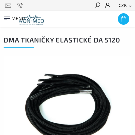
CZK
HLEDAT
DMA TKANIČKY ELASTICKÉ DA 5120