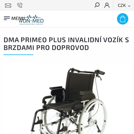
CZK
HLEDAT
DMA PRIMEO PLUS INVALIDNÍ VOZÍK S
BRZDAMI PRO DOPROVOD