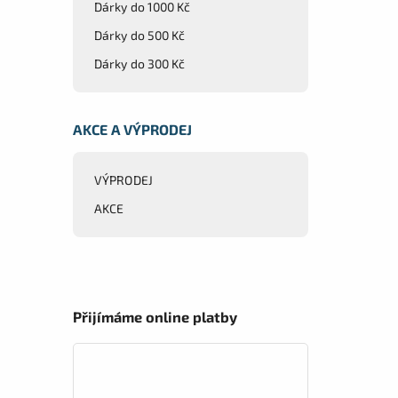
Dárky do 1000 Kč
Dárky do 500 Kč
Dárky do 300 Kč
AKCE A VÝPRODEJ
VÝPRODEJ
AKCE
Přijímáme online platby