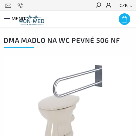
CZK
HLEDAT
DMA MADLO NA WC PEVNÉ 506 NF