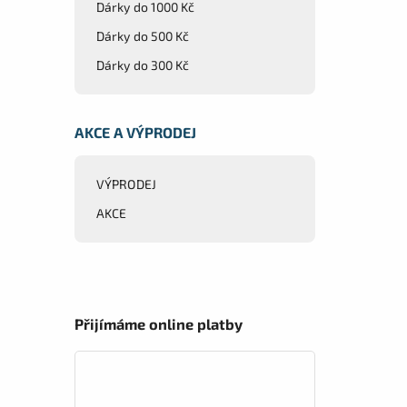
Dárky do 1000 Kč
Dárky do 500 Kč
Dárky do 300 Kč
AKCE A VÝPRODEJ
VÝPRODEJ
AKCE
Přijímáme online platby