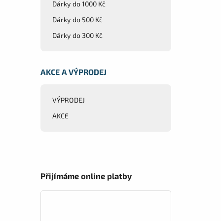
Dárky do 1000 Kč
Dárky do 500 Kč
Dárky do 300 Kč
AKCE A VÝPRODEJ
VÝPRODEJ
AKCE
Přijímáme online platby