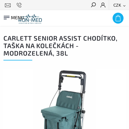
CZK
HLEDAT
CARLETT SENIOR ASSIST CHODÍTKO,
TAŠKA NA KOLEČKÁCH -
MODROZELENÁ, 38L