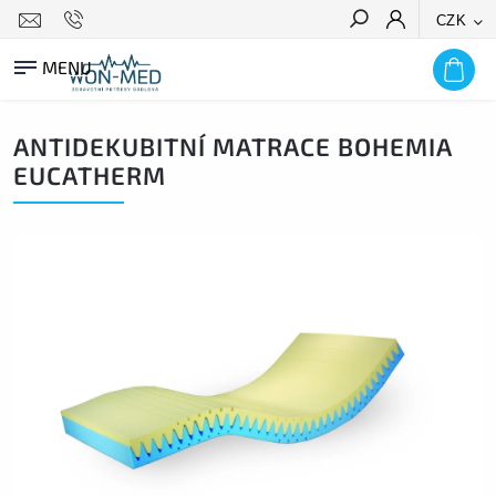
CZK
HLEDAT
ANTIDEKUBITNÍ MATRACE BOHEMIA
EUCATHERM