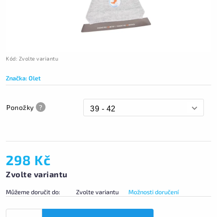
Kód:
Zvolte variantu
Značka:
Olet
Ponožky
?
298 Kč
Zvolte variantu
Můžeme doručit do:
Zvolte variantu
Možnosti doručení