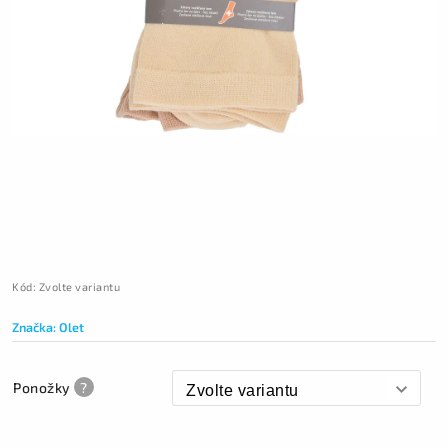
Kód:
Zvolte variantu
Značka:
Olet
Ponožky
?