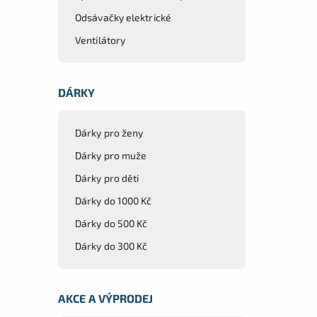
Odsávačky elektrické
Ventilátory
DÁRKY
Dárky pro ženy
Dárky pro muže
Dárky pro děti
Dárky do 1000 Kč
Dárky do 500 Kč
Dárky do 300 Kč
AKCE A VÝPRODEJ