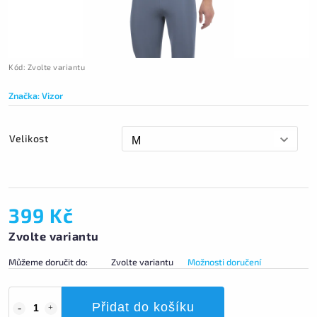
Kód:
Zvolte variantu
Značka:
Vizor
Velikost
399 Kč
Zvolte variantu
Můžeme doručit do:
Zvolte variantu
Možnosti doručení
Přidat do košíku